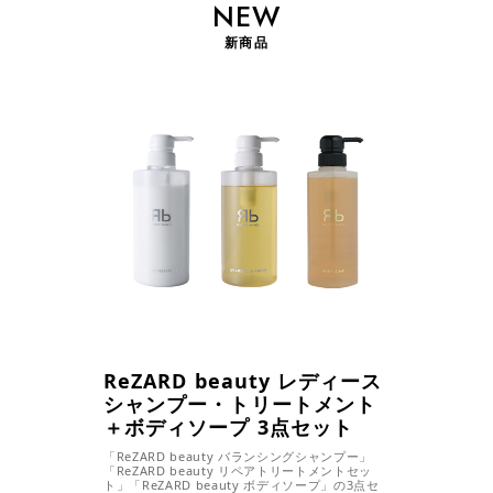
NEW
新商品
ReZARD beauty レディース
シャンプー・トリートメント
＋ボディソープ 3点セット
「ReZARD beauty バランシングシャンプー」
「ReZARD beauty リペアトリートメントセッ
ト」「ReZARD beauty ボディソープ」の3点セ