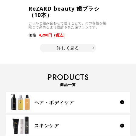
ReZARD beauty 歯ブラシ
（10本）
ジェルと組み合わせて使うことで、その相性を極
限まで高めるよう設計された歯ブラシです。
価格
4,290円（税込）
詳しく見る
PRODUCTS
商品一覧
ヘア・ボディケア
スキンケア