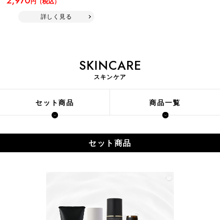
2,970
円（税込）
詳しく見る
SKINCARE
スキンケア
セット商品
商品一覧
セット商品