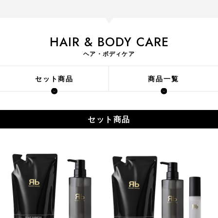
HAIR & BODY CARE
ヘア・ボディケア
セット商品
商品一覧
セット商品