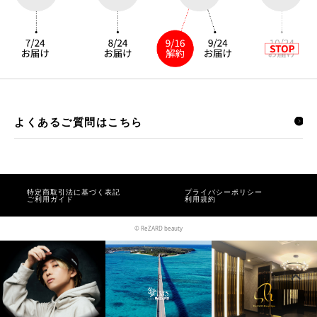
よくあるご質問はこちら
特定商取引法に基づく表記
プライバシーポリシー
ご利用ガイド
利用規約
© ReZARD beauty