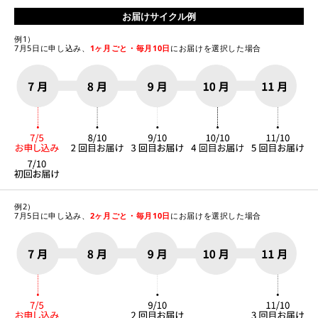
お届けサイクル例
例1）
7月5日に申し込み、
1ヶ月ごと・毎月10日
にお届けを選択した場合
例2）
7月5日に申し込み、
2ヶ月ごと・毎月10日
にお届けを選択した場合